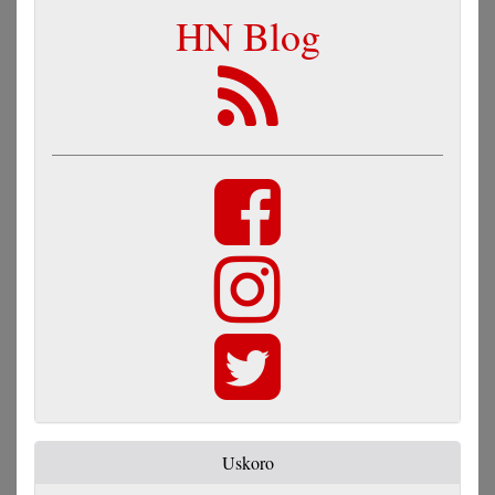
HN Blog
Uskoro