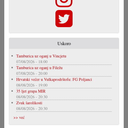
Uskoro
Tamburica uz oganj u Vincjetu
07/08/2026 - 18:00
Tamburica uz oganj u Filežu
07/08/2026 - 20:00
Hrvatski večer u Vulkaprodrštofu: FG Poljanci
08/08/2026 - 19:00
35 ljet grupa MIR
08/08/2026 - 20:30
Zvuk šarolikosti
08/08/2026 - 20:30
>> već