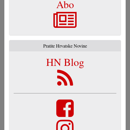
Abo
Pratite Hrvatske Novine
HN Blog