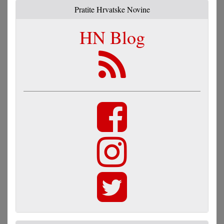
Pratite Hrvatske Novine
HN Blog