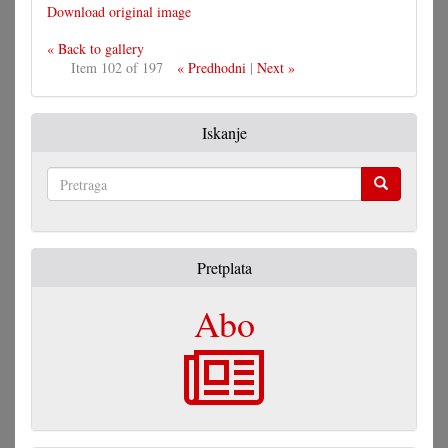
Download original image
« Back to gallery
Item 102 of 197
« Predhodni
|
Next »
Iskanje
Pretraga
Pretplata
Abo