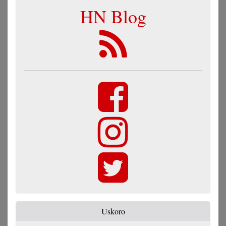
HN Blog
Uskoro