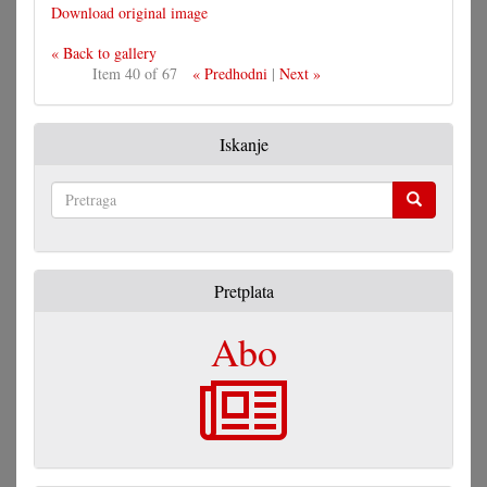
Download original image
« Back to gallery
Item 40 of 67
« Predhodni
|
Next »
Iskanje
Pretraga
Pretplata
Abo