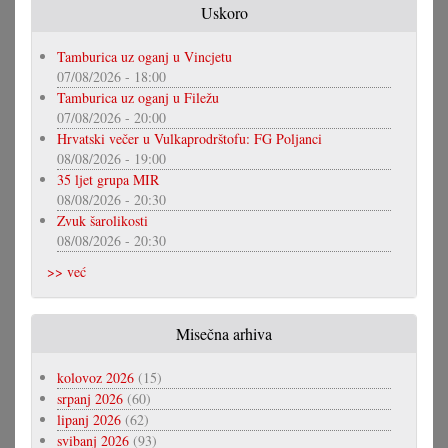
Uskoro
Tamburica uz oganj u Vincjetu
07/08/2026 - 18:00
Tamburica uz oganj u Filežu
07/08/2026 - 20:00
Hrvatski večer u Vulkaprodrštofu: FG Poljanci
08/08/2026 - 19:00
35 ljet grupa MIR
08/08/2026 - 20:30
Zvuk šarolikosti
08/08/2026 - 20:30
>> već
Misečna arhiva
kolovoz 2026
(15)
srpanj 2026
(60)
lipanj 2026
(62)
svibanj 2026
(93)