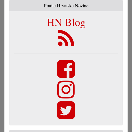
Pratite Hrvatske Novine
HN Blog