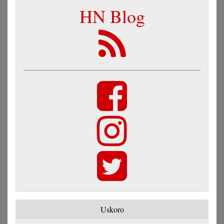
HN Blog
Uskoro