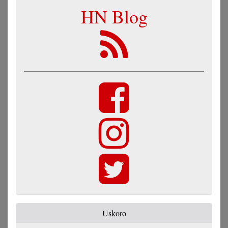
HN Blog
Uskoro