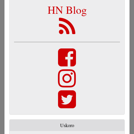
HN Blog
Uskoro