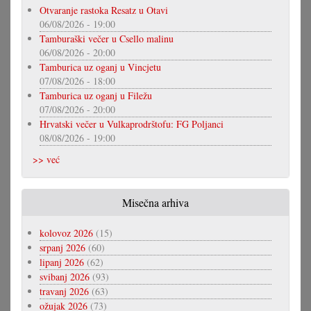
Otvaranje rastoka Resatz u Otavi
06/08/2026 - 19:00
Tamburaški večer u Csello malinu
06/08/2026 - 20:00
Tamburica uz oganj u Vincjetu
07/08/2026 - 18:00
Tamburica uz oganj u Filežu
07/08/2026 - 20:00
Hrvatski večer u Vulkaprodrštofu: FG Poljanci
08/08/2026 - 19:00
>> već
Misečna arhiva
kolovoz 2026
(15)
srpanj 2026
(60)
lipanj 2026
(62)
svibanj 2026
(93)
travanj 2026
(63)
ožujak 2026
(73)