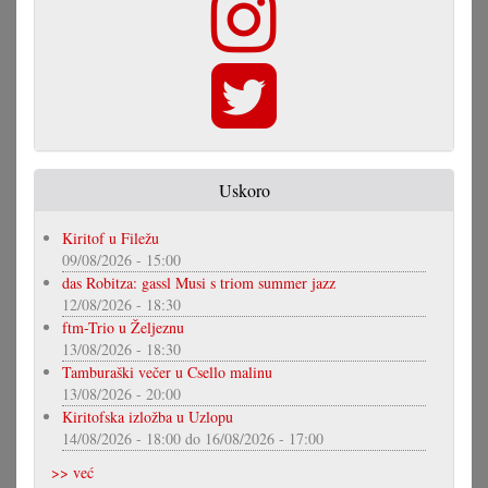
Uskoro
Kiritof u Filežu
09/08/2026 - 15:00
das Robitza: gassl Musi s triom summer jazz
12/08/2026 - 18:30
ftm-Trio u Željeznu
13/08/2026 - 18:30
Tamburaški večer u Csello malinu
13/08/2026 - 20:00
Kiritofska izložba u Uzlopu
14/08/2026 - 18:00
do
16/08/2026 - 17:00
>> već