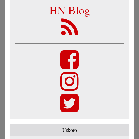
HN Blog
Uskoro