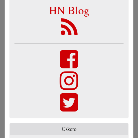
HN Blog
Uskoro