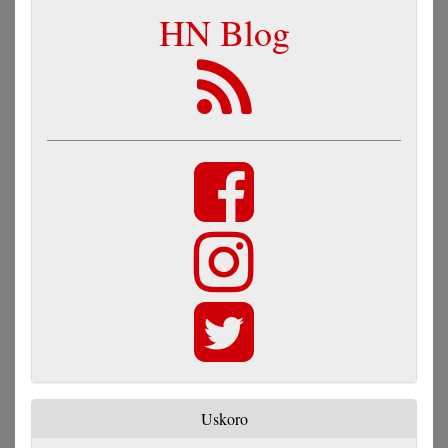
HN Blog
Uskoro