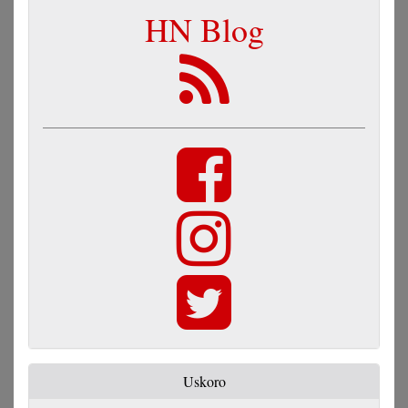
HN Blog
Uskoro