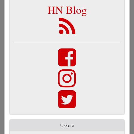
HN Blog
Uskoro