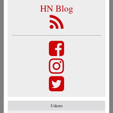
HN Blog
Uskoro