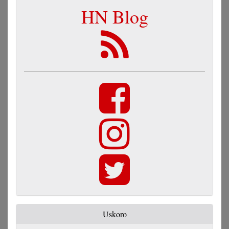
HN Blog
Uskoro