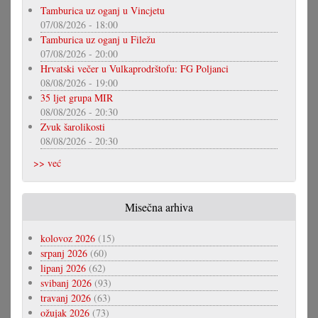
Tamburica uz oganj u Vincjetu
07/08/2026 - 18:00
Tamburica uz oganj u Filežu
07/08/2026 - 20:00
Hrvatski večer u Vulkaprodrštofu: FG Poljanci
08/08/2026 - 19:00
35 ljet grupa MIR
08/08/2026 - 20:30
Zvuk šarolikosti
08/08/2026 - 20:30
>> već
Misečna arhiva
kolovoz 2026
(15)
srpanj 2026
(60)
lipanj 2026
(62)
svibanj 2026
(93)
travanj 2026
(63)
ožujak 2026
(73)