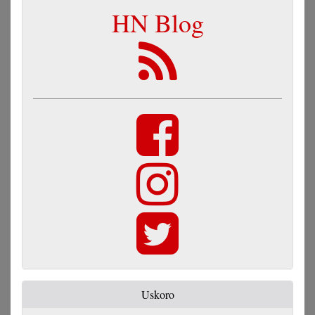
HN Blog
Uskoro