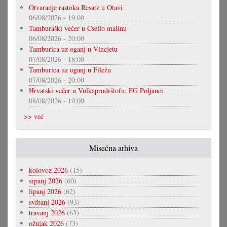
Otvaranje rastoka Resatz u Otavi
06/08/2026 - 19:00
Tamburaški večer u Csello malinu
06/08/2026 - 20:00
Tamburica uz oganj u Vincjetu
07/08/2026 - 18:00
Tamburica uz oganj u Filežu
07/08/2026 - 20:00
Hrvatski večer u Vulkaprodrštofu: FG Poljanci
08/08/2026 - 19:00
>> već
Misečna arhiva
kolovoz 2026
(15)
srpanj 2026
(60)
lipanj 2026
(62)
svibanj 2026
(93)
travanj 2026
(63)
ožujak 2026
(73)