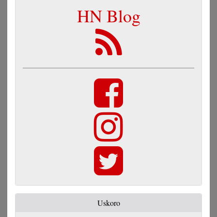
HN Blog
Uskoro