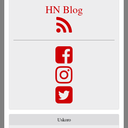
HN Blog
Uskoro