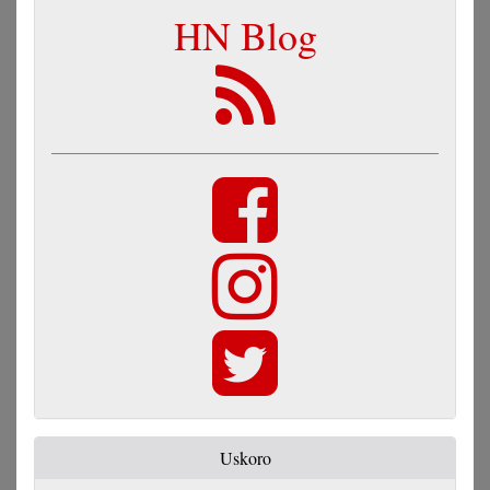
HN Blog
Uskoro