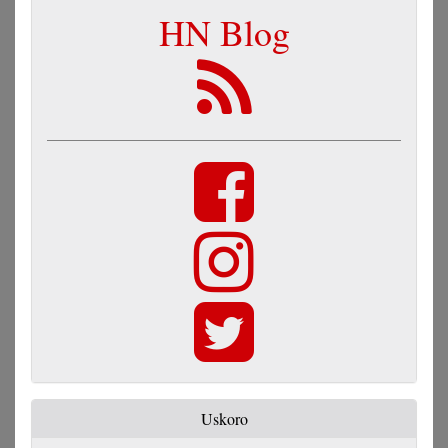
HN Blog
Uskoro