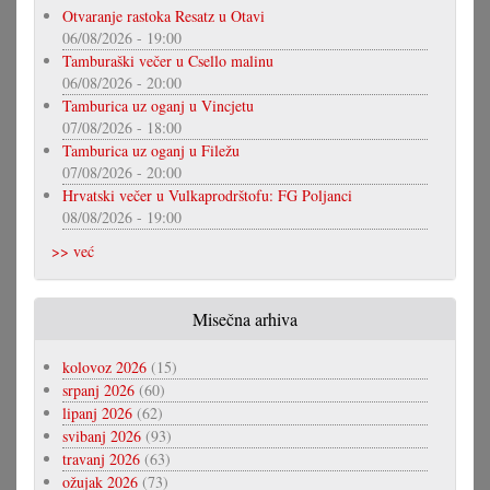
Otvaranje rastoka Resatz u Otavi
06/08/2026 - 19:00
Tamburaški večer u Csello malinu
06/08/2026 - 20:00
Tamburica uz oganj u Vincjetu
07/08/2026 - 18:00
Tamburica uz oganj u Filežu
07/08/2026 - 20:00
Hrvatski večer u Vulkaprodrštofu: FG Poljanci
08/08/2026 - 19:00
>> već
Misečna arhiva
kolovoz 2026
(15)
srpanj 2026
(60)
lipanj 2026
(62)
svibanj 2026
(93)
travanj 2026
(63)
ožujak 2026
(73)