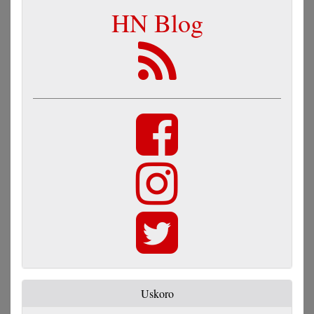
HN Blog
Uskoro