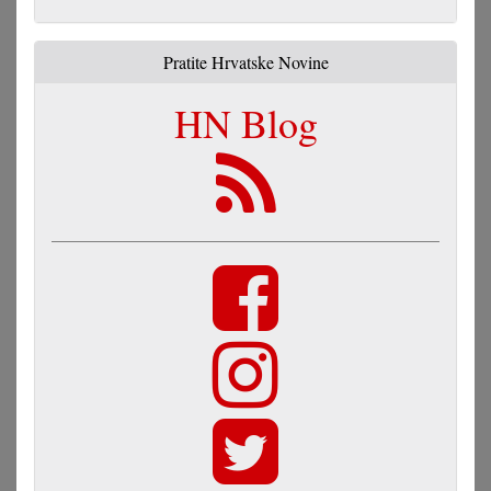
Pratite Hrvatske Novine
HN Blog