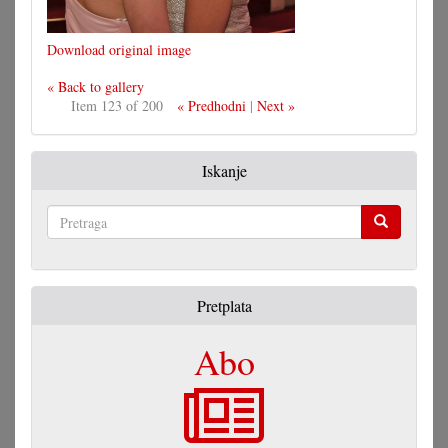
Download original image
« Back to gallery
Item 123 of 200
« Predhodni
|
Next »
Iskanje
Pretraga
Pretplata
Abo