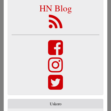
HN Blog
Uskoro