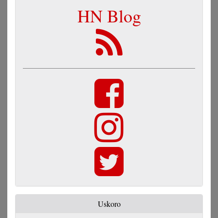
HN Blog
Uskoro