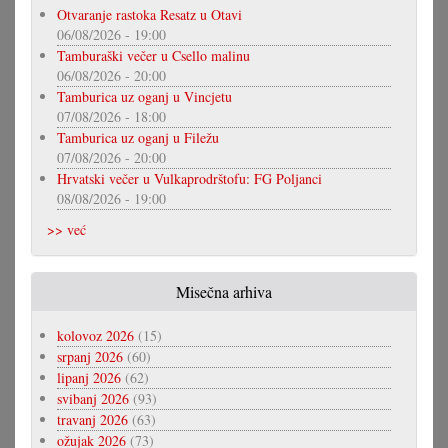
Otvaranje rastoka Resatz u Otavi
06/08/2026 - 19:00
Tamburaški večer u Csello malinu
06/08/2026 - 20:00
Tamburica uz oganj u Vincjetu
07/08/2026 - 18:00
Tamburica uz oganj u Filežu
07/08/2026 - 20:00
Hrvatski večer u Vulkaprodrštofu: FG Poljanci
08/08/2026 - 19:00
>> već
Misečna arhiva
kolovoz 2026
(15)
srpanj 2026
(60)
lipanj 2026
(62)
svibanj 2026
(93)
travanj 2026
(63)
ožujak 2026
(73)