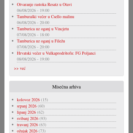
Otvaranje rastoka Resatz u Otavi
06/08/2026 - 19:00
Tamburaški večer u Csello malinu
06/08/2026 - 20:00
Tamburica uz oganj u Vincjetu
07/08/2026 - 18:00
Tamburica uz oganj u Filežu
07/08/2026 - 20:00
Hrvatski večer u Vulkaprodrštofu: FG Poljanci
08/08/2026 - 19:00
>> već
Misečna arhiva
kolovoz 2026
(15)
srpanj 2026
(60)
lipanj 2026
(62)
svibanj 2026
(93)
travanj 2026
(63)
ožujak 2026
(73)