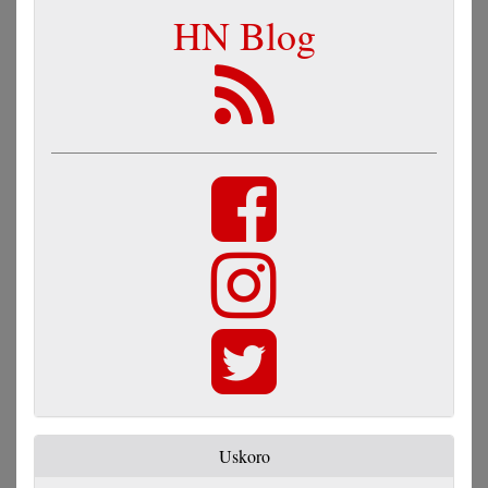
HN Blog
Uskoro