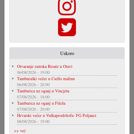
Uskoro
Otvaranje rastoka Resatz u Otavi
06/08/2026 - 19:00
Tamburaški večer u Csello malinu
06/08/2026 - 20:00
Tamburica uz oganj u Vincjetu
07/08/2026 - 18:00
Tamburica uz oganj u Filežu
07/08/2026 - 20:00
Hrvatski večer u Vulkaprodrštofu: FG Poljanci
08/08/2026 - 19:00
>> već