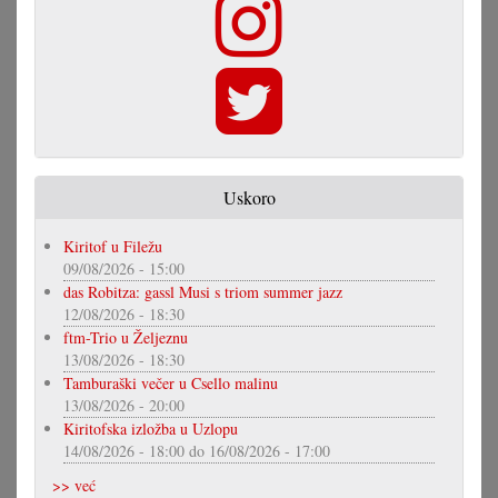
Uskoro
Kiritof u Filežu
09/08/2026 - 15:00
das Robitza: gassl Musi s triom summer jazz
12/08/2026 - 18:30
ftm-Trio u Željeznu
13/08/2026 - 18:30
Tamburaški večer u Csello malinu
13/08/2026 - 20:00
Kiritofska izložba u Uzlopu
14/08/2026 - 18:00
do
16/08/2026 - 17:00
>> već