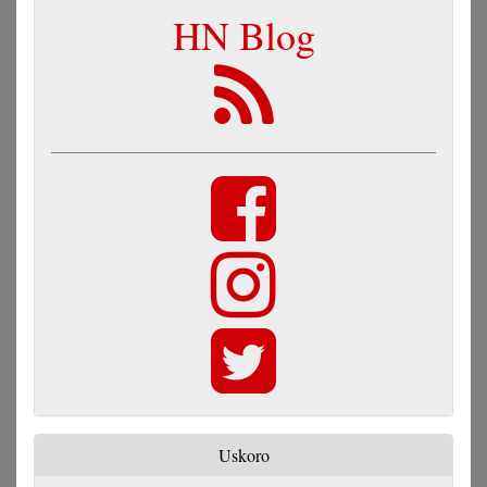
HN Blog
Uskoro