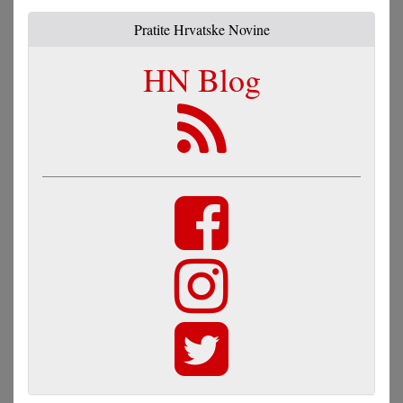
Pratite Hrvatske Novine
HN Blog