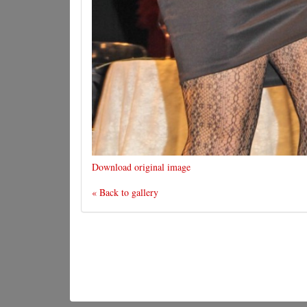
Download original image
« Back to gallery