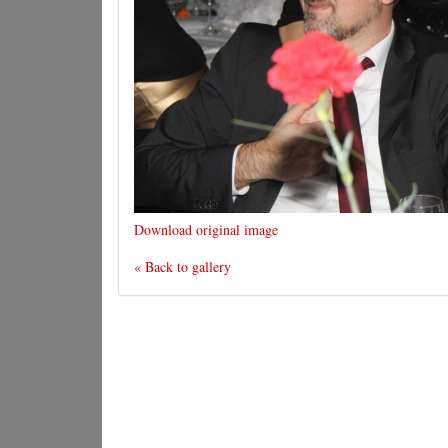
Download original image
« Back to gallery