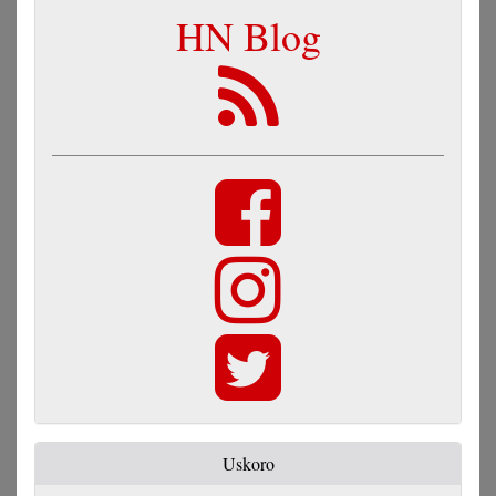
HN Blog
Uskoro