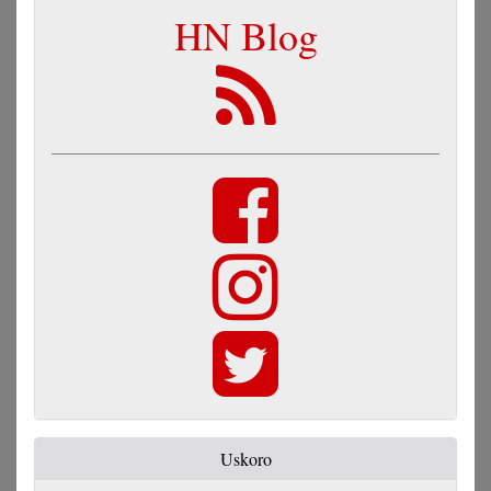
HN Blog
Uskoro