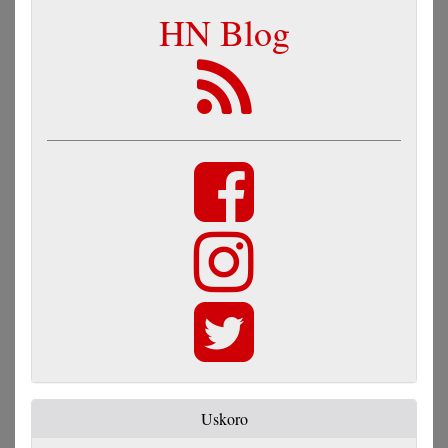
HN Blog
Uskoro