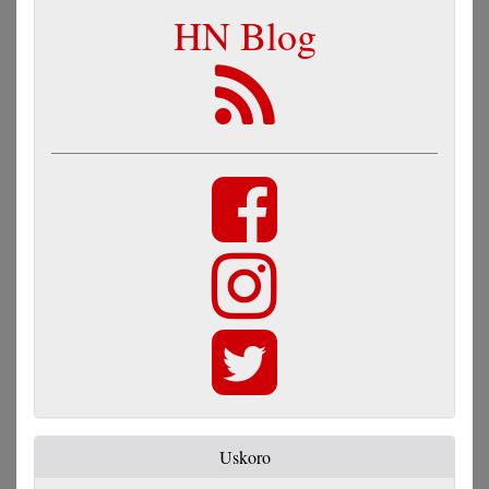
HN Blog
Uskoro