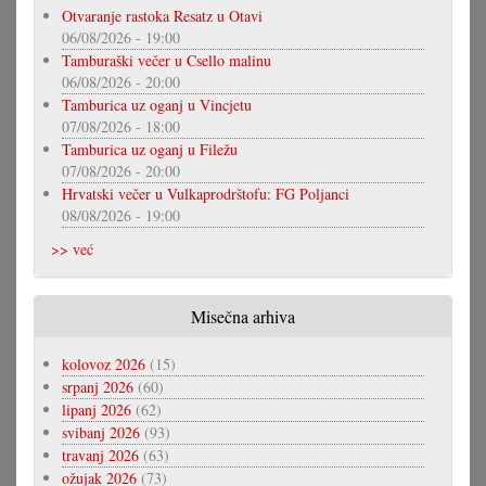
Otvaranje rastoka Resatz u Otavi
06/08/2026 - 19:00
Tamburaški večer u Csello malinu
06/08/2026 - 20:00
Tamburica uz oganj u Vincjetu
07/08/2026 - 18:00
Tamburica uz oganj u Filežu
07/08/2026 - 20:00
Hrvatski večer u Vulkaprodrštofu: FG Poljanci
08/08/2026 - 19:00
>> već
Misečna arhiva
kolovoz 2026
(15)
srpanj 2026
(60)
lipanj 2026
(62)
svibanj 2026
(93)
travanj 2026
(63)
ožujak 2026
(73)