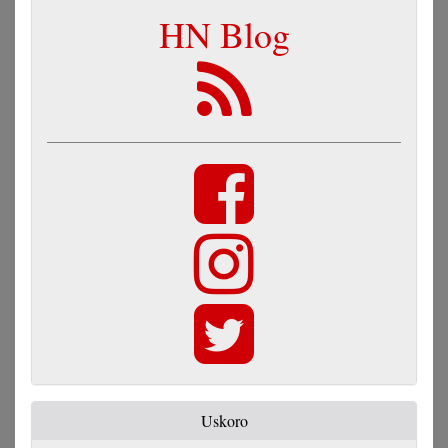
HN Blog
Uskoro