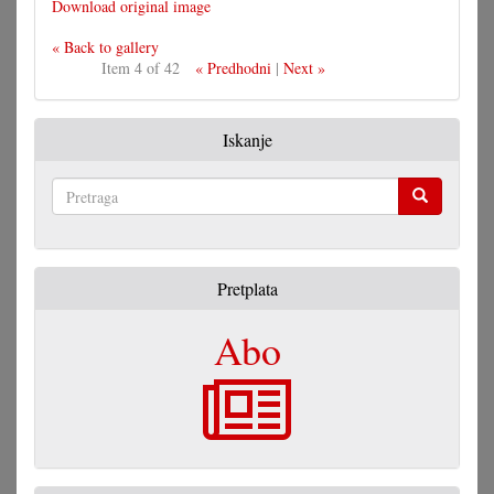
Download original image
« Back to gallery
Item 4 of 42
« Predhodni
|
Next »
Iskanje
Pretraga
Pretplata
Abo