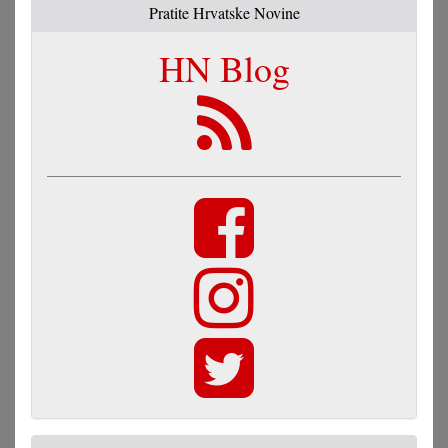
Pratite Hrvatske Novine
HN Blog