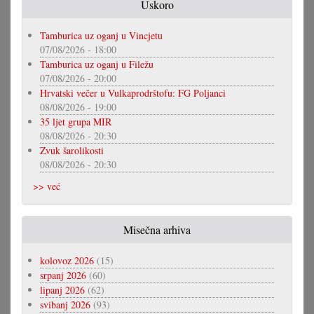
Uskoro
Tamburica uz oganj u Vincjetu
07/08/2026 - 18:00
Tamburica uz oganj u Filežu
07/08/2026 - 20:00
Hrvatski večer u Vulkaprodrštofu: FG Poljanci
08/08/2026 - 19:00
35 ljet grupa MIR
08/08/2026 - 20:30
Zvuk šarolikosti
08/08/2026 - 20:30
>> već
Misečna arhiva
kolovoz 2026
(15)
srpanj 2026
(60)
lipanj 2026
(62)
svibanj 2026
(93)