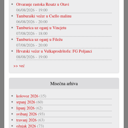
Otvaranje rastoka Resatz u Otavi
06/08/2026 - 19:00
Tamburaški večer u Csello malinu
06/08/2026 - 20:00
Tamburica uz oganj u Vincjetu
07/08/2026 - 18:00
Tamburica uz oganj u Filežu
07/08/2026 - 20:00
Hrvatski večer u Vulkaprodrštofu: FG Poljanci
08/08/2026 - 19:00
>> već
Misečna arhiva
kolovoz 2026
(15)
srpanj 2026
(60)
lipanj 2026
(62)
svibanj 2026
(93)
travanj 2026
(63)
ožujak 2026
(73)