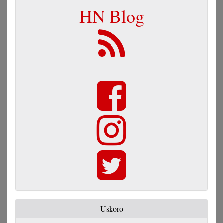
HN Blog
Uskoro