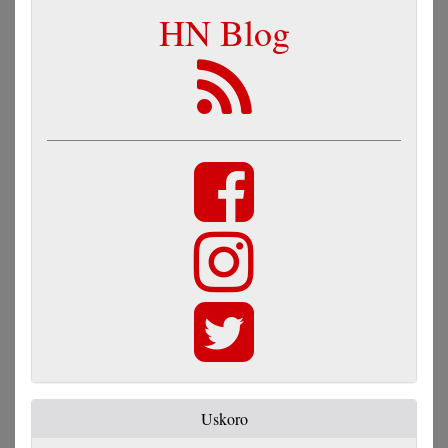
HN Blog
Uskoro