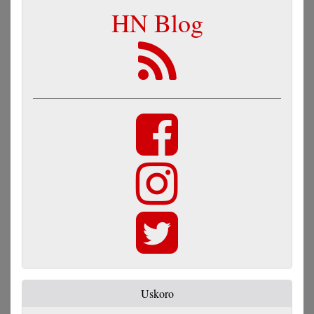
HN Blog
Uskoro