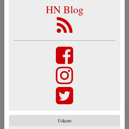
HN Blog
Uskoro