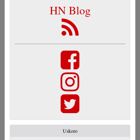
HN Blog
Uskoro