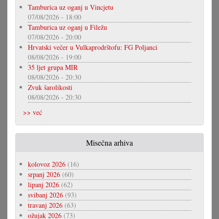
Tamburica uz oganj u Vincjetu
07/08/2026 - 18:00
Tamburica uz oganj u Filežu
07/08/2026 - 20:00
Hrvatski večer u Vulkaprodrštofu: FG Poljanci
08/08/2026 - 19:00
35 ljet grupa MIR
08/08/2026 - 20:30
Zvuk šarolikosti
08/08/2026 - 20:30
>> već
Misečna arhiva
kolovoz 2026
(16)
srpanj 2026
(60)
lipanj 2026
(62)
svibanj 2026
(93)
travanj 2026
(63)
ožujak 2026
(73)