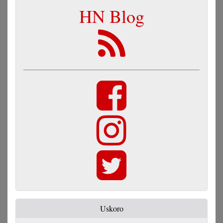
HN Blog
Uskoro