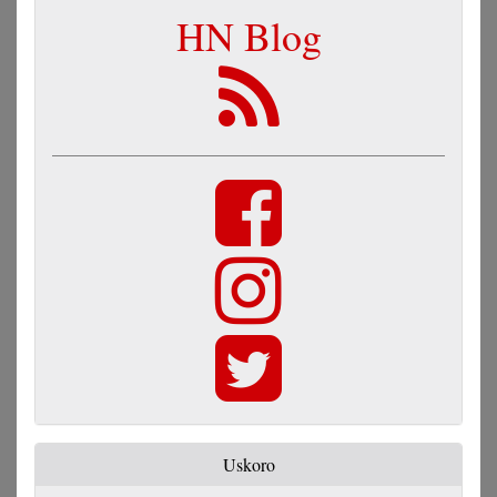
HN Blog
Uskoro