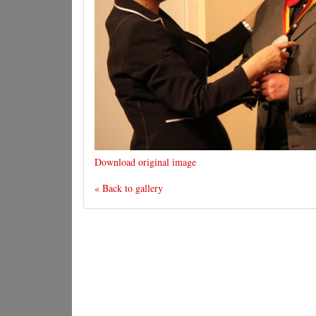
Download original image
« Back to gallery