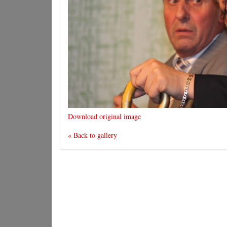
Download original image
« Back to gallery