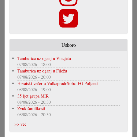
Uskoro
Tamburica uz oganj u Vincjetu
07/08/2026 - 18:00
Tamburica uz oganj u Filežu
07/08/2026 - 20:00
Hrvatski večer u Vulkaprodrštofu: FG Poljanci
08/08/2026 - 19:00
35 ljet grupa MIR
08/08/2026 - 20:30
Zvuk šarolikosti
08/08/2026 - 20:30
>> već