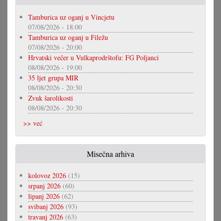
Tamburica uz oganj u Vincjetu
07/08/2026 - 18:00
Tamburica uz oganj u Filežu
07/08/2026 - 20:00
Hrvatski večer u Vulkaprodrštofu: FG Poljanci
08/08/2026 - 19:00
35 ljet grupa MIR
08/08/2026 - 20:30
Zvuk šarolikosti
08/08/2026 - 20:30
>> već
Misečna arhiva
kolovoz 2026
(15)
srpanj 2026
(60)
lipanj 2026
(62)
svibanj 2026
(93)
travanj 2026
(63)