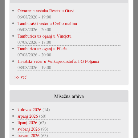
Otvaranje rastoka Resatz u Otavi
06/08/2026 - 19:00
Tamburaški večer u Csello malinu
06/08/2026 - 20:00
Tamburica uz oganj u Vincjetu
07/08/2026 - 18:00
Tamburica uz oganj u Filežu
07/08/2026 - 20:00
Hrvatski večer u Vulkaprodrštofu: FG Poljanci
08/08/2026 - 19:00
>> već
Misečna arhiva
kolovoz 2026
(14)
srpanj 2026
(60)
lipanj 2026
(62)
svibanj 2026
(93)
travanj 2026
(63)